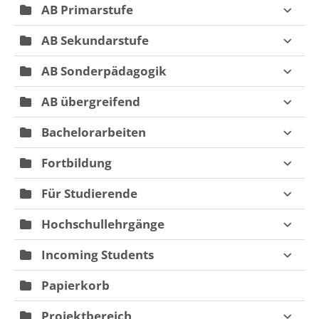
AB Primarstufe
AB Sekundarstufe
AB Sonderpädagogik
AB übergreifend
Bachelorarbeiten
Fortbildung
Für Studierende
Hochschullehrgänge
Incoming Students
Papierkorb
Projektbereich