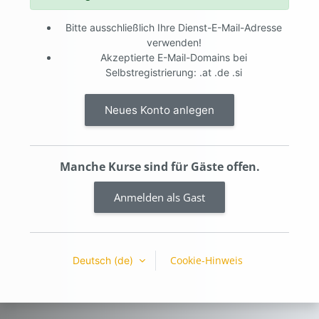
Bitte ausschließlich Ihre Dienst-E-Mail-Adresse
verwenden!
Akzeptierte E-Mail-Domains bei
Selbstregistrierung: .at .de .si
Neues Konto anlegen
Manche Kurse sind für Gäste offen.
Anmelden als Gast
Cookie-Hinweis
Deutsch ‎(de)‎