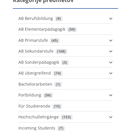
AB Berufsbildung
 (9)
AB Elementarpädagogik
 (59)
AB Primarstufe
 (45)
AB Sekundarstufe
 (168)
AB Sonderpädagogik
 (3)
AB übergreifend
 (74)
Bachelorarbeiten
 (1)
Fortbildung
 (56)
Für Studierende
 (15)
Hochschullehrgänge
 (153)
Incoming Students
 (7)