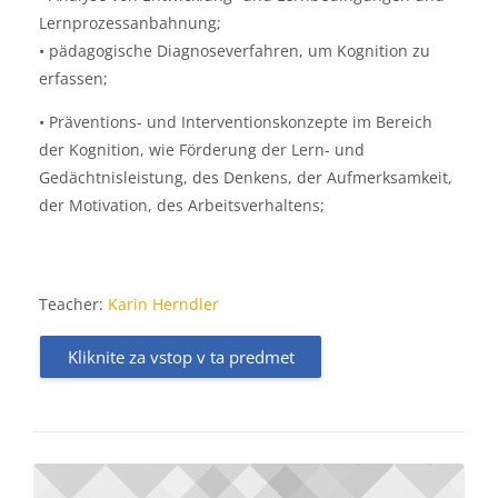
Lernprozessanbahnung;
• pädagogische Diagnoseverfahren, um Kognition zu
erfassen;
• Präventions- und Interventionskonzepte im Bereich
der Kognition, wie Förderung der Lern- und
Gedächtnisleistung, des Denkens, der Aufmerksamkeit,
der Motivation, des Arbeitsverhaltens;
Teacher:
Karin Herndler
Kliknite za vstop v ta predmet