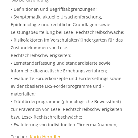
• Definitionen und Begriffsabgrenzungen;
• Symptomatik, aktuelle Ursachenforschung,
Epidemiologie und rechtliche Grundlagen sowie
Leistungsbeurteilung bei Lese- Rechtschreibschwäche;
• Risikofaktoren im Vorschulalter/Kindergarten für das
Zustandekommen von Lese-
Rechtschreibschwierigkeiten;
• Lernstanderfassung und standardisierte sowie
informelle diagnostische Erhebungsverfahren;
• evaluierte Förderkonzepte und Fördersettings sowie
evidenzbasierte LRS-Förderprogramme und -
materialien;
• Frühförderprogramme (phonologische Bewusstheit)
zur Prävention von Lese- Rechtschreibschwierigkeiten
bzw. Lese- Rechtschreibschwäche;
• Evaluierung von individuellen Fördermaßnahmen;
Teacher:
Karin Herndler