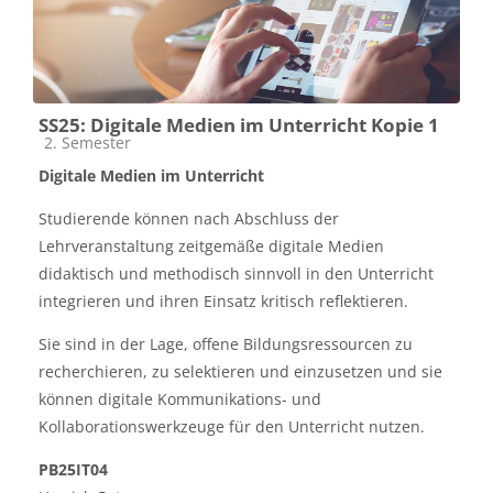
SS25: Digitale Medien im Unterricht Kopie 1
Kategorija predmeta
2. Semester
Digitale Medien im Unterricht
Studierende können nach Abschluss der
Lehrveranstaltung zeitgemäße digitale Medien
didaktisch und methodisch sinnvoll in den Unterricht
integrieren und ihren Einsatz kritisch reflektieren.
Sie sind in der Lage, offene Bildungsressourcen zu
recherchieren, zu selektieren und einzusetzen und sie
können digitale Kommunikations- und
Kollaborationswerkzeuge für den Unterricht nutzen.
PB25IT04