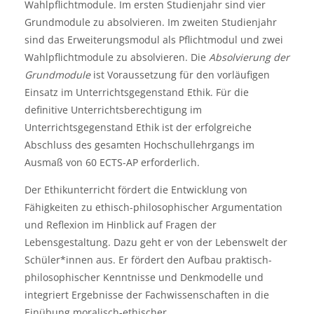
Wahlpflichtmodule. Im ersten Studienjahr sind vier
Grundmodule zu absolvieren. Im zweiten Studienjahr
sind das Erweiterungsmodul als Pflichtmodul und zwei
Wahlpflichtmodule zu absolvieren. Die
Absolvierung der
Grundmodule
ist Voraussetzung für den vorläufigen
Einsatz im Unterrichtsgegenstand Ethik. Für die
definitive Unterrichtsberechtigung im
Unterrichtsgegenstand Ethik ist der erfolgreiche
Abschluss des gesamten Hochschullehrgangs im
Ausmaß von 60 ECTS-AP erforderlich.
Der Ethikunterricht fördert die Entwicklung von
Fähigkeiten zu ethisch-philosophischer Argumentation
und Reflexion im Hinblick auf Fragen der
Lebensgestaltung. Dazu geht er von der Lebenswelt der
Schüler*innen aus. Er fördert den Aufbau praktisch-
philosophischer Kenntnisse und Denkmodelle und
integriert Ergebnisse der Fachwissenschaften in die
Einübung moralisch-ethischer