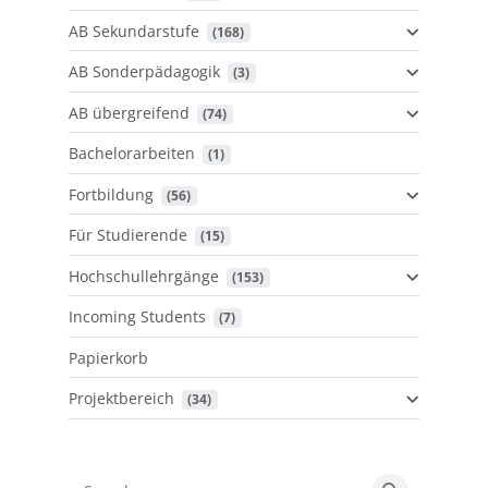
AB Sekundarstufe
 (168)
AB Sonderpädagogik
 (3)
AB übergreifend
 (74)
Bachelorarbeiten
 (1)
Fortbildung
 (56)
Für Studierende
 (15)
Hochschullehrgänge
 (153)
Incoming Students
 (7)
Papierkorb
Projektbereich
 (34)