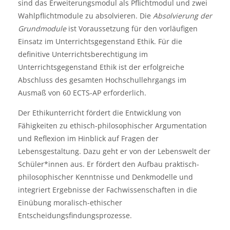
sind das Erweiterungsmodul als Pflichtmodul und zwei
Wahlpflichtmodule zu absolvieren. Die
Absolvierung der
Grundmodule
ist Voraussetzung für den vorläufigen
Einsatz im Unterrichtsgegenstand Ethik. Für die
definitive Unterrichtsberechtigung im
Unterrichtsgegenstand Ethik ist der erfolgreiche
Abschluss des gesamten Hochschullehrgangs im
Ausmaß von 60 ECTS-AP erforderlich.
Der Ethikunterricht fördert die Entwicklung von
Fähigkeiten zu ethisch-philosophischer Argumentation
und Reflexion im Hinblick auf Fragen der
Lebensgestaltung. Dazu geht er von der Lebenswelt der
Schüler*innen aus. Er fördert den Aufbau praktisch-
philosophischer Kenntnisse und Denkmodelle und
integriert Ergebnisse der Fachwissenschaften in die
Einübung moralisch-ethischer
Entscheidungsfindungsprozesse.