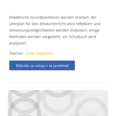
Didaktische Grundpositionen werden erörtert; der
Lehrplan für den Ethikunterricht wird reflektiert und
Umsetzungsmöglichkeiten werden diskutiert; einige
Methoden werden vorgestellt; ein Schulbuch wird
analysiert.
Teacher:
Ulrike Madritsch
Kliknite za vstop v ta predmet