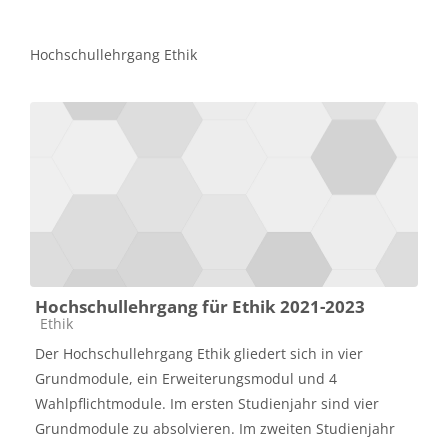
Hochschullehrgang Ethik
Hochschullehrgang für Ethik 2021-2023
Kategorija predmeta
Ethik
Der Hochschullehrgang Ethik gliedert sich in vier
Grundmodule, ein Erweiterungsmodul und 4
Wahlpflichtmodule. Im ersten Studienjahr sind vier
Grundmodule zu absolvieren. Im zweiten Studienjahr