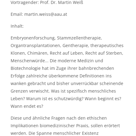
Vortragender: Prof. Dr. Martin Weiß
Email: martin.weiss@aau.at
Inhalt:
Embryonenforschung, Stammzellentherapie,
Organtransplantationen, Gentherapie, therapeutisches
Klonen, Chimären, Recht auf Leben, Recht auf Sterben,
Menschenwürde... Die moderne Medizin und
Biotechnologie hat im Zuge ihrer bahnbrechenden
Erfolge zahlreiche überkommene Definitionen ins
wanken gebracht und bisher unverrückbar scheinende
Grenzen verwischt. Was ist spezifisch menschliches
Leben? Warum ist es schutzwürdig? Wann beginnt es?
Wann endet es?
Diese und ähnliche Fragen nach den ethischen
Implikationen biomedizinischer Praxis, sollen erörtert
werden. Die Spanne menschlicher Existenz