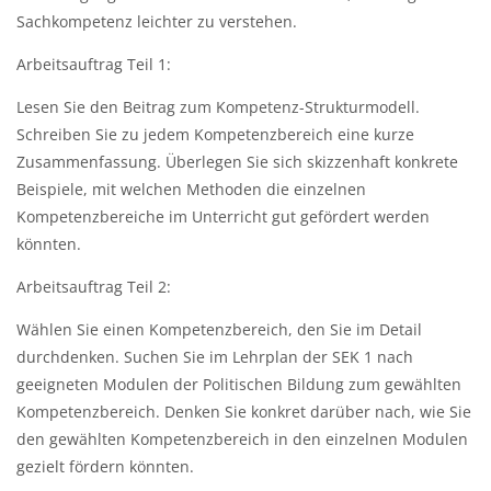
Sachkompetenz leichter zu verstehen.
Arbeitsauftrag Teil 1:
Lesen Sie den Beitrag zum Kompetenz-Strukturmodell.
Schreiben Sie zu jedem Kompetenzbereich eine kurze
Zusammenfassung. Überlegen Sie sich skizzenhaft konkrete
Beispiele, mit welchen Methoden die einzelnen
Kompetenzbereiche im Unterricht gut gefördert werden
könnten.
Arbeitsauftrag Teil 2:
Wählen Sie einen Kompetenzbereich, den Sie im Detail
durchdenken. Suchen Sie im Lehrplan der SEK 1 nach
geeigneten Modulen der Politischen Bildung zum gewählten
Kompetenzbereich. Denken Sie konkret darüber nach, wie Sie
den gewählten Kompetenzbereich in den einzelnen Modulen
gezielt fördern könnten.