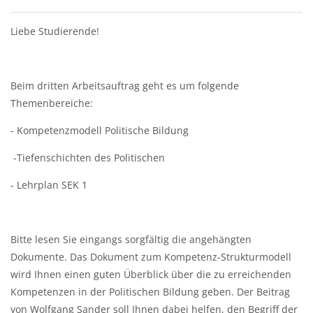
Blöcke
Abschnittsübersicht
Liebe Studierende!
Beim dritten Arbeitsauftrag geht es um folgende
Themenbereiche:
- Kompetenzmodell Politische Bildung
-Tiefenschichten des Politischen
- Lehrplan SEK 1
Bitte lesen Sie eingangs sorgfältig die angehängten
Dokumente. Das Dokument zum Kompetenz-Strukturmodell
wird Ihnen einen guten Überblick über die zu erreichenden
Kompetenzen in der Politischen Bildung geben. Der Beitrag
von Wolfgang Sander soll Ihnen dabei helfen, den Begriff der