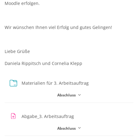
Moodle erfolgen.
Wir wünschen Ihnen viel Erfolg und gutes Gelingen!
Liebe Grüße
Daniela Rippitsch und Cornelia Klepp
Verzeichnis
Materialien für 3. Arbeitsauftrag
Abschluss
Aufgabe
Abgabe_3. Arbeitsauftrag
Abschluss