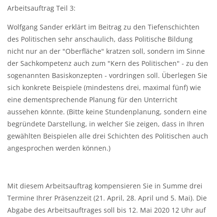
Arbeitsauftrag Teil 3:
Wolfgang Sander erklärt im Beitrag zu den Tiefenschichten
des Politischen sehr anschaulich, dass Politische Bildung
nicht nur an der "Oberfläche" kratzen soll, sondern im Sinne
der Sachkompetenz auch zum "Kern des Politischen" - zu den
sogenannten Basiskonzepten - vordringen soll. Überlegen Sie
sich konkrete Beispiele (mindestens drei, maximal fünf) wie
eine dementsprechende Planung für den Unterricht
aussehen könnte. (Bitte keine Stundenplanung, sondern eine
begründete Darstellung, in welcher Sie zeigen, dass in Ihren
gewählten Beispielen alle drei Schichten des Politischen auch
angesprochen werden können.)
Mit diesem Arbeitsauftrag kompensieren Sie in Summe drei
Termine Ihrer Präsenzzeit (21. April, 28. April und 5. Mai). Die
Abgabe des Arbeitsauftrages soll bis 12. Mai 2020 12 Uhr auf