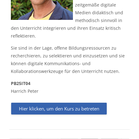
zeitgemäße digitale
Medien didaktisch und
methodisch sinnvoll in
den Unterricht integrieren und ihren Einsatz kritisch
reflektieren.
Sie sind in der Lage, offene Bildungsressourcen zu
recherchieren, zu selektieren und einzusetzen und sie
können digitale Kommunikations- und
Kollaborationswerkzeuge für den Unterricht nutzen.
PB25IT04
Harrich Peter
Hier klicken, um den Kurs zu betreten