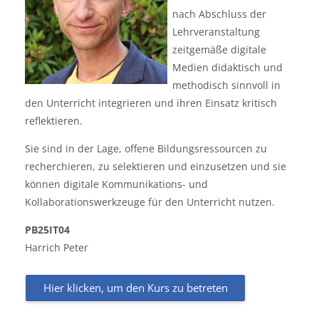
nach Abschluss der
Lehrveranstaltung
zeitgemäße digitale
Medien didaktisch und
methodisch sinnvoll in
den Unterricht integrieren und ihren Einsatz kritisch
reflektieren.
Sie sind in der Lage, offene Bildungsressourcen zu
recherchieren, zu selektieren und einzusetzen und sie
können digitale Kommunikations- und
Kollaborationswerkzeuge für den Unterricht nutzen.
PB25IT04
Harrich Peter
Hier klicken, um den Kurs zu betreten