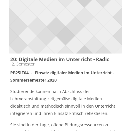
20: Digitale Medien im Unterricht - Radic
Kursbereich
2. Semester
PB25IT04 -
Einsatz digitaler Medien im Unterricht -
Sommersemester 2020
Studierende können nach Abschluss der
Lehrveranstaltung zeitgemäße digitale Medien
didaktisch und methodisch sinnvoll in den Unterricht
integrieren und ihren Einsatz kritisch reflektieren.
Sie sind in der Lage, offene Bildungsressourcen zu