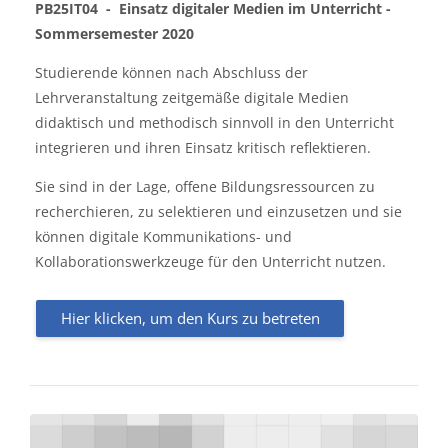
PB25IT04 -
Einsatz digitaler Medien im Unterricht -
Sommersemester 2020
Studierende können nach Abschluss der
Lehrveranstaltung zeitgemäße digitale Medien
didaktisch und methodisch sinnvoll in den Unterricht
integrieren und ihren Einsatz kritisch reflektieren.
Sie sind in der Lage, offene Bildungsressourcen zu
recherchieren, zu selektieren und einzusetzen und sie
können digitale Kommunikations- und
Kollaborationswerkzeuge für den Unterricht nutzen.
Hier klicken, um den Kurs zu betreten