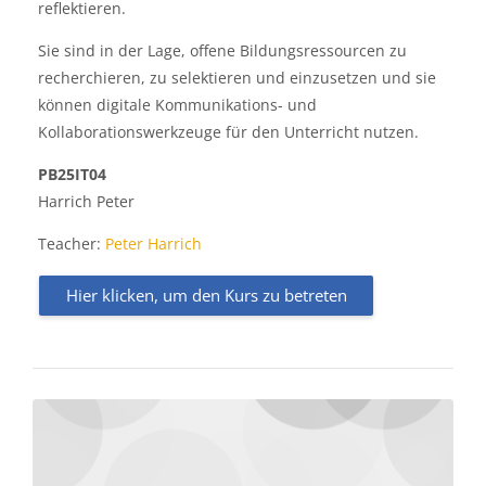
reflektieren.
Sie sind in der Lage, offene Bildungsressourcen zu
recherchieren, zu selektieren und einzusetzen und sie
können digitale Kommunikations- und
Kollaborationswerkzeuge für den Unterricht nutzen.
PB25IT04
Harrich Peter
Teacher:
Peter Harrich
Hier klicken, um den Kurs zu betreten