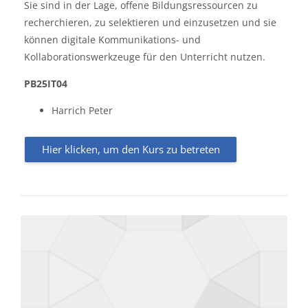
Sie sind in der Lage, offene Bildungsressourcen zu
recherchieren, zu selektieren und einzusetzen und sie
können digitale Kommunikations- und
Kollaborationswerkzeuge für den Unterricht nutzen.
PB25IT04
Harrich Peter
Hier klicken, um den Kurs zu betreten