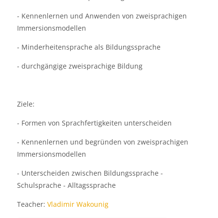
- Kennenlernen und Anwenden von zweisprachigen
Immersionsmodellen
- Minderheitensprache als Bildungssprache
- durchgängige zweisprachige Bildung
Ziele:
- Formen von Sprachfertigkeiten unterscheiden
- Kennenlernen und begründen von zweisprachigen
Immersionsmodellen
- Unterscheiden zwischen Bildungssprache -
Schulsprache - Alltagssprache
Teacher:
Vladimir Wakounig