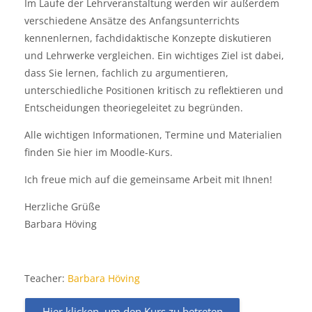
Im Laufe der Lehrveranstaltung werden wir außerdem
verschiedene Ansätze des Anfangsunterrichts
kennenlernen, fachdidaktische Konzepte diskutieren
und Lehrwerke vergleichen. Ein wichtiges Ziel ist dabei,
dass Sie lernen, fachlich zu argumentieren,
unterschiedliche Positionen kritisch zu reflektieren und
Entscheidungen theoriegeleitet zu begründen.
Alle wichtigen Informationen, Termine und Materialien
finden Sie hier im Moodle-Kurs.
Ich freue mich auf die gemeinsame Arbeit mit Ihnen!
Herzliche Grüße
Barbara Höving
Teacher:
Barbara Höving
Hier klicken, um den Kurs zu betreten