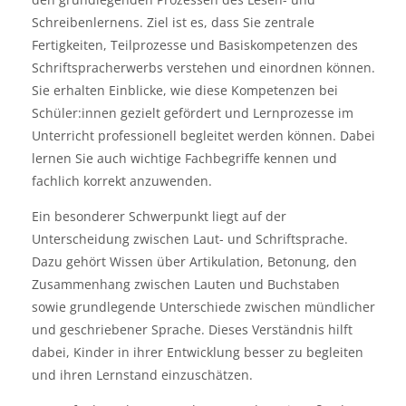
Schreibenlernens. Ziel ist es, dass Sie zentrale
Fertigkeiten, Teilprozesse und Basiskompetenzen des
Schriftspracherwerbs verstehen und einordnen können.
Sie erhalten Einblicke, wie diese Kompetenzen bei
Schüler:innen gezielt gefördert und Lernprozesse im
Unterricht professionell begleitet werden können. Dabei
lernen Sie auch wichtige Fachbegriffe kennen und
fachlich korrekt anzuwenden.
Ein besonderer Schwerpunkt liegt auf der
Unterscheidung zwischen Laut- und Schriftsprache.
Dazu gehört Wissen über Artikulation, Betonung, den
Zusammenhang zwischen Lauten und Buchstaben
sowie grundlegende Unterschiede zwischen mündlicher
und geschriebener Sprache. Dieses Verständnis hilft
dabei, Kinder in ihrer Entwicklung besser zu begleiten
und ihren Lernstand einzuschätzen.