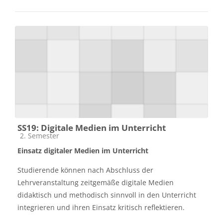
SS19: Digitale Medien im Unterricht
Kursbereich
2. Semester
Einsatz digitaler Medien im Unterricht
Studierende können nach Abschluss der
Lehrveranstaltung zeitgemäße digitale Medien
didaktisch und methodisch sinnvoll in den Unterricht
integrieren und ihren Einsatz kritisch reflektieren.