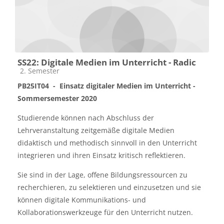
SS22: Digitale Medien im Unterricht - Radic
Kursbereich
2. Semester
PB25IT04 -
Einsatz digitaler Medien im Unterricht -
Sommersemester 2020
Studierende können nach Abschluss der
Lehrveranstaltung zeitgemäße digitale Medien
didaktisch und methodisch sinnvoll in den Unterricht
integrieren und ihren Einsatz kritisch reflektieren.
Sie sind in der Lage, offene Bildungsressourcen zu
recherchieren, zu selektieren und einzusetzen und sie
können digitale Kommunikations- und
Kollaborationswerkzeuge für den Unterricht nutzen.