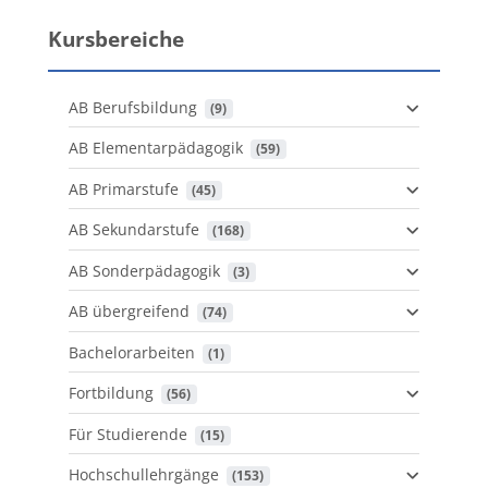
Kursbereiche
AB Berufsbildung
 (9)
AB Elementarpädagogik
 (59)
AB Primarstufe
 (45)
AB Sekundarstufe
 (168)
AB Sonderpädagogik
 (3)
AB übergreifend
 (74)
Bachelorarbeiten
 (1)
Fortbildung
 (56)
Für Studierende
 (15)
Hochschullehrgänge
 (153)