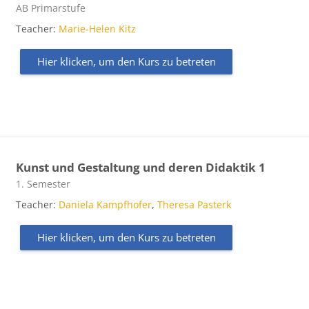
Kursbereich
AB Primarstufe
Teacher:
Marie-Helen Kitz
Hier klicken, um den Kurs zu betreten
Kunst und Gestaltung und deren Didaktik 1
Kursbereich
1. Semester
Teacher:
Daniela Kampfhofer
,
Theresa Pasterk
Hier klicken, um den Kurs zu betreten