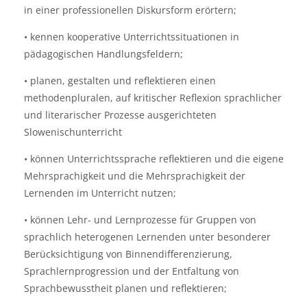
in einer professionellen Diskursform erörtern;
• kennen kooperative Unterrichtssituationen in
pädagogischen Handlungsfeldern;
• planen, gestalten und reflektieren einen
methodenpluralen, auf kritischer Reflexion sprachlicher
und literarischer Prozesse ausgerichteten
Slowenischunterricht
• können Unterrichtssprache reflektieren und die eigene
Mehrsprachigkeit und die Mehrsprachigkeit der
Lernenden im Unterricht nutzen;
• können Lehr- und Lernprozesse für Gruppen von
sprachlich heterogenen Lernenden unter besonderer
Berücksichtigung von Binnendifferenzierung,
Sprachlernprogression und der Entfaltung von
Sprachbewusstheit planen und reflektieren;