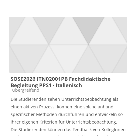
SOSE2026 ITN02001PB Fachdidaktische
Begleitung PPS1 - Italienisch
Kursbereich
Übergreifend
Die Studierenden sehen Unterrichtsbeobachtung als
einen aktiven Prozess, können eine solche anhand
spezifischer Methoden durchführen und entwickeln so
ihrer eigenen Kriterien für Unterrichtsbeobachtung.
Die Studierenden können das Feedback von KollegInnen