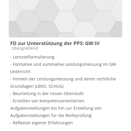
FD zur Unterstützung der PPS: GW III
Kursbereich
Übergreifend
- Lernzielformulierung
- Formative und summative Leistungsmessung im GW-
Unterricht
- Formen der Leistungsmessung und deren rechtliche
Grundlagen (LBVO, SCHUG)
- Beurteilung in der neuen Oberstufe
- Erstellen von kompetenzorientierten
Aufgabenstellungen bis hin zur Erstellung von
Aufgabenstellungen für die Reifeprüfung
- Reflexion eigener Erfahrungen