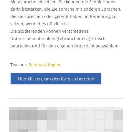
Metasprache einsetzen. Sie können die SchülerInnen
darin bestärken, die Zielsprache mit anderen Sprachen,
die sie sprechen oder gelernt haben, in Beziehung zu
setzen, wenn dies nützlich ist.
Die Studierenden können verschiedene
Unterrichtsmaterialien (Lehrbücher etc.) kritisch
beurteilen und für den eigenen Unterricht auswählen.
Teacher:
Reinhard Kogler
Hier klicken, um den Kurs zu betreten