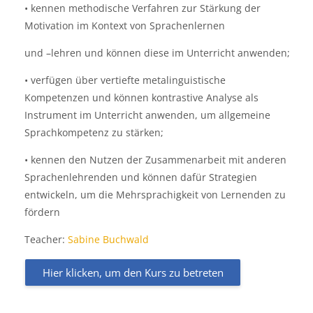
• kennen methodische Verfahren zur Stärkung der
Motivation im Kontext von Sprachenlernen
und –lehren und können diese im Unterricht anwenden;
• verfügen über vertiefte metalinguistische
Kompetenzen und können kontrastive Analyse als
Instrument im Unterricht anwenden, um allgemeine
Sprachkompetenz zu stärken;
• kennen den Nutzen der Zusammenarbeit mit anderen
Sprachenlehrenden und können dafür Strategien
entwickeln, um die Mehrsprachigkeit von Lernenden zu
fördern
Teacher:
Sabine Buchwald
Hier klicken, um den Kurs zu betreten