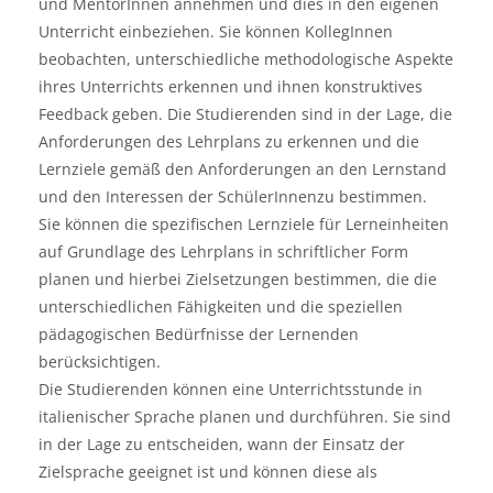
und MentorInnen annehmen und dies in den eigenen
Unterricht einbeziehen. Sie können KollegInnen
beobachten, unterschiedliche methodologische Aspekte
ihres Unterrichts erkennen und ihnen konstruktives
Feedback geben. Die Studierenden sind in der Lage, die
Anforderungen des Lehrplans zu erkennen und die
Lernziele gemäß den Anforderungen an den Lernstand
und den Interessen der SchülerInnenzu bestimmen.
Sie können die spezifischen Lernziele für Lerneinheiten
auf Grundlage des Lehrplans in schriftlicher Form
planen und hierbei Zielsetzungen bestimmen, die die
unterschiedlichen Fähigkeiten und die speziellen
pädagogischen Bedürfnisse der Lernenden
berücksichtigen.
Die Studierenden können eine Unterrichtsstunde in
italienischer Sprache planen und durchführen. Sie sind
in der Lage zu entscheiden, wann der Einsatz der
Zielsprache geeignet ist und können diese als