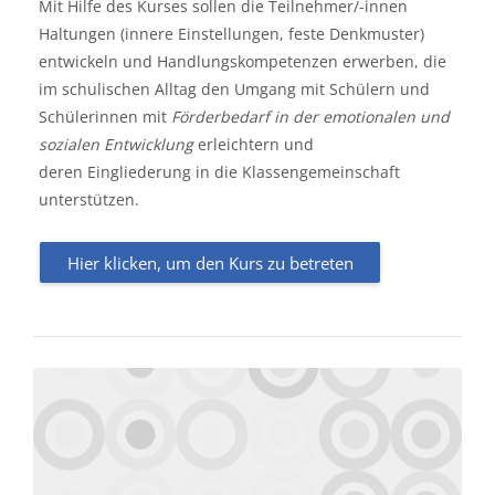
Mit Hilfe des Kurses sollen die Teilnehmer/-innen
Haltungen (innere Einstellungen, feste Denkmuster)
entwickeln und Handlungskompetenzen erwerben, die
im schulischen Alltag den Umgang mit Schülern und
Schülerinnen mit
Förderbedarf in der emotionalen und
sozialen Entwicklung
erleichtern und
deren Eingliederung in die Klassengemeinschaft
unterstützen.
Hier klicken, um den Kurs zu betreten