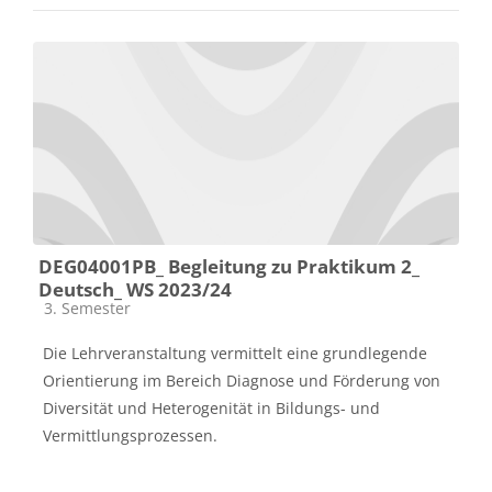
DEG04001PB_ Begleitung zu Praktikum 2_
Deutsch_ WS 2023/24
Kursbereich
3. Semester
Die Lehrveranstaltung vermittelt eine grundlegende
Orientierung im Bereich Diagnose und Förderung von
Diversität und Heterogenität in Bildungs- und
Vermittlungsprozessen.