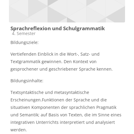
Sprachreflexion und Schulgrammatik
Kursbereich
4. Semester
Bildungsziele:
Vertiefenden Einblick in die Wort-, Satz- und
Textgrammatik gewinnen. Den Kontext von
gesprochener und geschriebener Sprache kennen.
Bildungsinhalte:
Textsyntaktische und metasyntaktische
Erscheinungen.Funktionen der Sprache und die
situativen Komponenten der sprachlichen Pragmatik
und Semantik; auf Basis von Texten, die im Sinne eines
integrativen Unterrichts interpretiert und analysiert
werden.