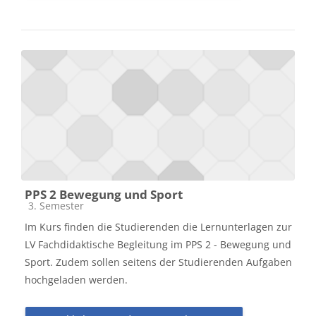
PPS 2 Bewegung und Sport
Kursbereich
3. Semester
Im Kurs finden die Studierenden die Lernunterlagen zur
LV Fachdidaktische Begleitung im PPS 2 - Bewegung und
Sport. Zudem sollen seitens der Studierenden Aufgaben
hochgeladen werden.