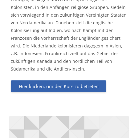
Kolonisten, in den Anfängen religiöse Gruppen, siedeln
sich vorwiegend in den zukünftigen Vereinigten Staaten
von Nordamerika an. Daneben zielt die englische
Kolonisierung auf Indien, wo nach Kampf mit den
Franzosen die Vorherrschaft der Engländer gesichert
wird. Die Niederlande kolonisieren dagegem in Asien,
z.B. Indonesien. Frrankreich zielt auf das Gebiet des
zukünftigen Kanada und den nördlichen Teil von
Südamerika und die Antillen-Inseln.
Hier klicken, um den Kurs zu betreten