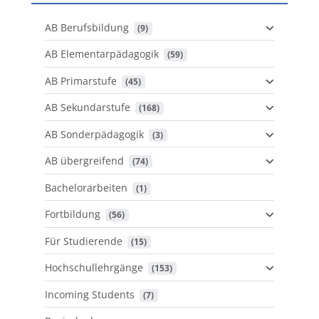
AB Berufsbildung
 (9)
AB Elementarpädagogik
 (59)
AB Primarstufe
 (45)
AB Sekundarstufe
 (168)
AB Sonderpädagogik
 (3)
AB übergreifend
 (74)
Bachelorarbeiten
 (1)
Fortbildung
 (56)
Für Studierende
 (15)
Hochschullehrgänge
 (153)
Incoming Students
 (7)