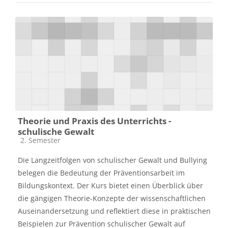
Theorie und Praxis des Unterrichts -
schulische Gewalt
Kursbereich
2. Semester
Die Langzeitfolgen von schulischer Gewalt und Bullying
belegen die Bedeutung der Präventionsarbeit im
Bildungskontext. Der Kurs bietet einen Überblick über
die gängigen Theorie-Konzepte der wissenschaftlichen
Auseinandersetzung und reflektiert diese in praktischen
Beispielen zur Prävention schulischer Gewalt auf