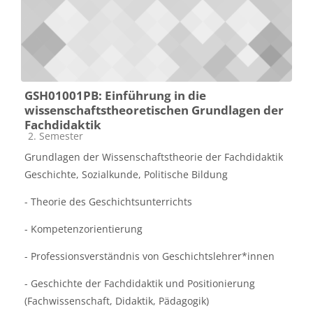
GSH01001PB: Einführung in die
wissenschaftstheoretischen Grundlagen der
Fachdidaktik
Kursbereich
2. Semester
Grundlagen der Wissenschaftstheorie der Fachdidaktik
Geschichte, Sozialkunde, Politische Bildung
- Theorie des Geschichtsunterrichts
- Kompetenzorientierung
- Professionsverständnis von Geschichtslehrer*innen
- Geschichte der Fachdidaktik und Positionierung
(Fachwissenschaft, Didaktik, Pädagogik)