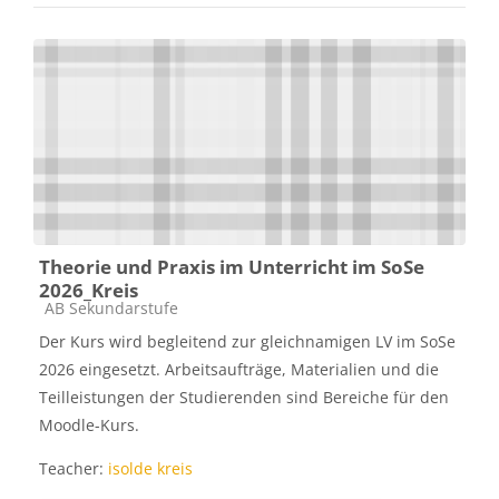
Theorie und Praxis im Unterricht im SoSe
2026_Kreis
Kursbereich
AB Sekundarstufe
Der Kurs wird begleitend zur gleichnamigen LV im SoSe
2026 eingesetzt. Arbeitsaufträge, Materialien und die
Teilleistungen der Studierenden sind Bereiche für den
Moodle-Kurs.
Teacher:
isolde kreis