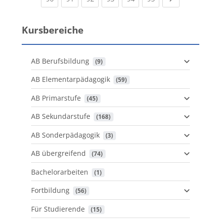
Kursbereiche
AB Berufsbildung
 (9)
AB Elementarpädagogik
 (59)
AB Primarstufe
 (45)
AB Sekundarstufe
 (168)
AB Sonderpädagogik
 (3)
AB übergreifend
 (74)
Bachelorarbeiten
 (1)
Fortbildung
 (56)
Für Studierende
 (15)