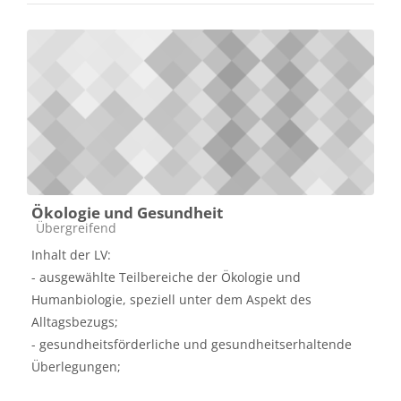
Ökologie und Gesundheit
Kursbereich
Übergreifend
Inhalt der LV:
- ausgewählte Teilbereiche der Ökologie und
Humanbiologie, speziell unter dem Aspekt des
Alltagsbezugs;
- gesundheitsförderliche und gesundheitserhaltende
Überlegungen;