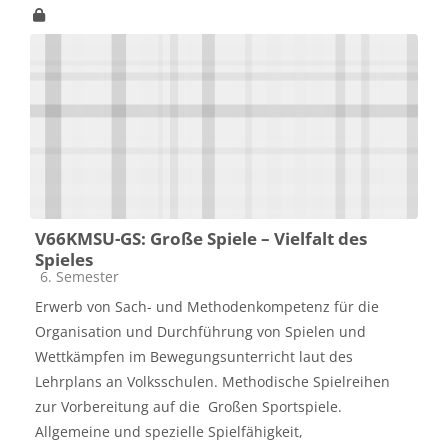
V66KMSU-GS: Große Spiele – Vielfalt des
Spieles
Kursbereich
6. Semester
Erwerb von Sach- und Methodenkompetenz für die
Organisation und Durchführung von Spielen und
Wettkämpfen im Bewegungsunterricht laut des
Lehrplans an Volksschulen. Methodische Spielreihen
zur Vorbereitung auf die Großen Sportspiele.
Allgemeine und spezielle Spielfähigkeit,